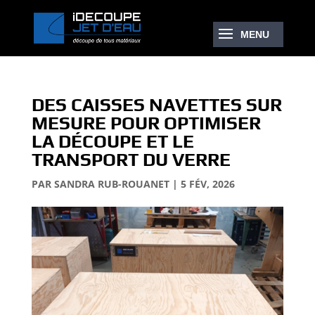
DES CAISSES NAVETTES SUR
MESURE POUR OPTIMISER
LA DÉCOUPE ET LE
TRANSPORT DU VERRE
PAR
SANDRA RUB-ROUANET
|
5 FÉV, 2026