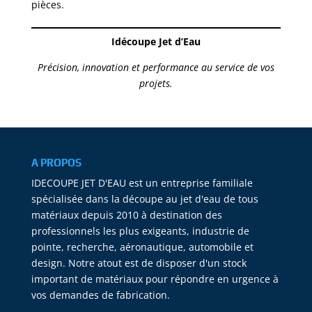
pièces.
Idécoupe Jet d’Eau
Précision, innovation et performance au service de vos
projets.
A PROPOS
IDECOUPE JET D'EAU est un entreprise familiale
spécialisée dans la découpe au jet d'eau de tous
matériaux depuis 2010 à destination des
professionnels les plus exigeants, industrie de
pointe, recherche, aéronautique, automobile et
design. Notre atout est de disposer d'un stock
important de matériaux pour répondre en urgence à
vos demandes de fabrication.