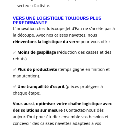
secteur d’activité.
VERS UNE LOGISTIQUE TOUJOURS PLUS
PERFORMANTE
L’innovation chez Idécoupe Jet d’Eau ne s’arrête pas à
la découpe. Avec nos caisses navettes, nous
réinventons la logistique du verre
pour vous offrir :
✅
Moins de gaspillage
(réduction des casses et des
rebuts).
✅
Plus de productivité
(temps gagné en finition et
manutention).
✅
Une tranquillité d’esprit
(pièces protégées à
chaque étape).
Vous aussi, optimisez votre chaîne logistique avec
des solutions sur mesure !
Contactez-nous dès
aujourd’hui pour étudier ensemble vos besoins et
concevoir des caisses navettes adaptées à vos