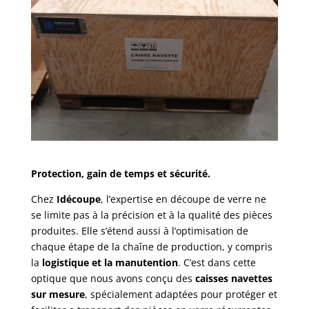
Protection, gain de temps et sécurité.
Chez
Idécoupe
, l’expertise en découpe de verre ne
se limite pas à la précision et à la qualité des pièces
produites. Elle s’étend aussi à l’optimisation de
chaque étape de la chaîne de production, y compris
la
logistique et la manutention
. C’est dans cette
optique que nous avons conçu des
caisses navettes
sur mesure
, spécialement adaptées pour protéger et