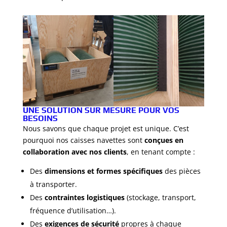
UNE SOLUTION SUR MESURE POUR VOS
BESOINS
Nous savons que chaque projet est unique. C’est
pourquoi nos caisses navettes sont
conçues en
collaboration avec nos clients
, en tenant compte :
Des
dimensions et formes spécifiques
des pièces
à transporter.
Des
contraintes logistiques
(stockage, transport,
fréquence d’utilisation…).
Des
exigences de sécurité
propres à chaque