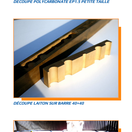
DÉCOUPE POLYCARBONATE EP1.5 PETITE TAILLE
DÉCOUPE LAITON SUR BARRE 40×40