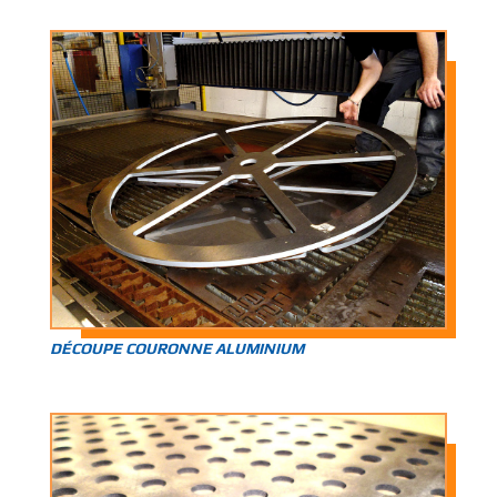
DÉCOUPE COURONNE ALUMINIUM