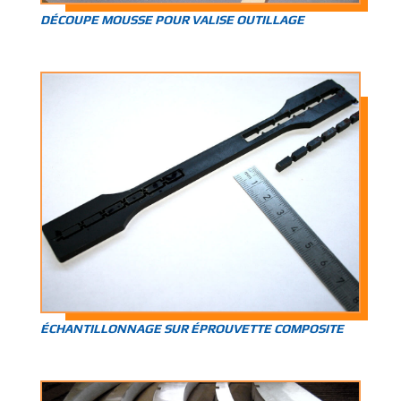
DÉCOUPE MOUSSE POUR VALISE OUTILLAGE
ÉCHANTILLONNAGE SUR ÉPROUVETTE COMPOSITE