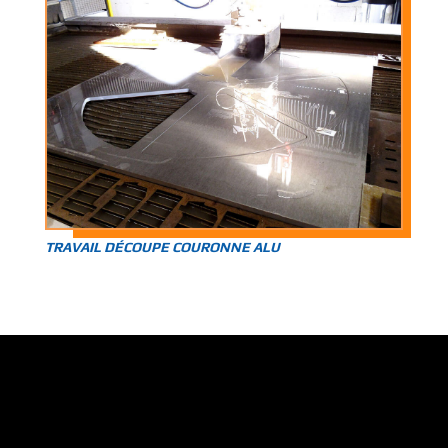
TRAVAIL DÉCOUPE COURONNE ALU