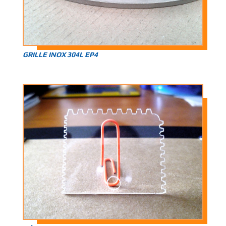
GRILLE INOX 304L EP4