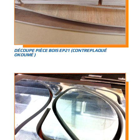
DÉCOUPE PIÈCE BOIS EP21 (CONTREPLAQUÉ
OKOUMÉ )