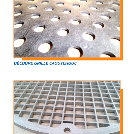
DÉCOUPE GRILLE CAOUTCHOUC