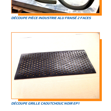
DÉCOUPE PIÈCE INDUSTRIE ALU FRAISÉ 2 FACES
DÉCOUPE GRILLE CAOUTCHOUC NOIR EP1