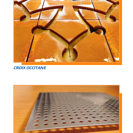
CROIX OCCITANE