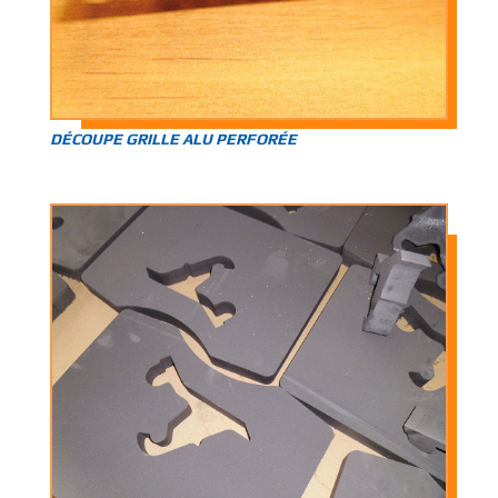
DÉCOUPE GRILLE ALU PERFORÉE