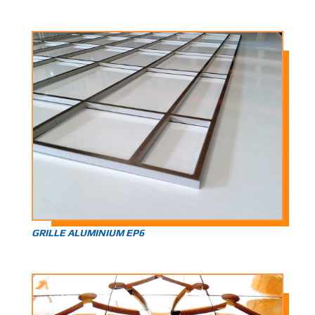
GRILLE ALUMINIUM EP6