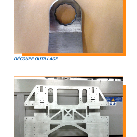
DÉCOUPE OUTILLAGE