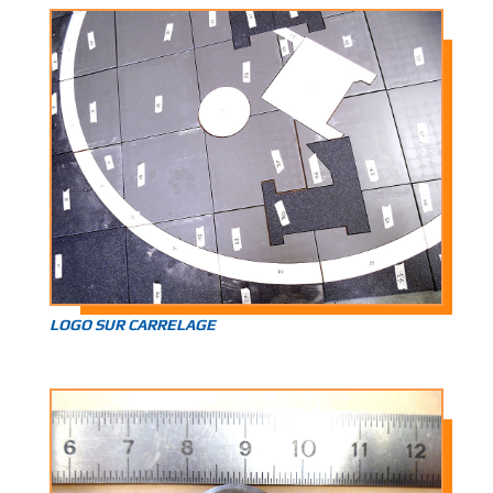
LOGO SUR CARRELAGE