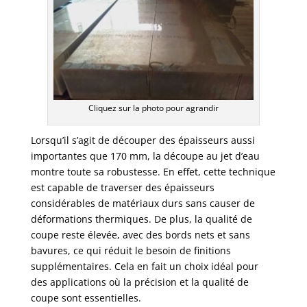
Cliquez sur la photo pour agrandir
Lorsqu’il s’agit de découper des épaisseurs aussi
importantes que 170 mm, la découpe au jet d’eau
montre toute sa robustesse. En effet, cette technique
est capable de traverser des épaisseurs
considérables de matériaux durs sans causer de
déformations thermiques. De plus, la qualité de
coupe reste élevée, avec des bords nets et sans
bavures, ce qui réduit le besoin de finitions
supplémentaires. Cela en fait un choix idéal pour
des applications où la précision et la qualité de
coupe sont essentielles.