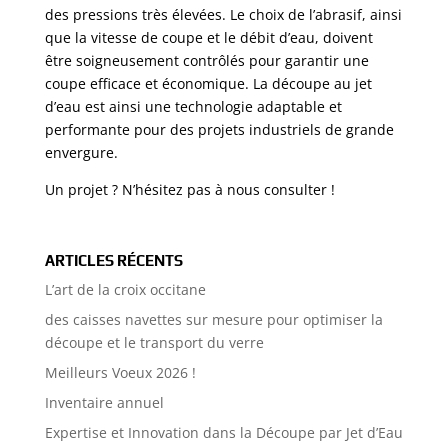
des pressions très élevées. Le choix de l’abrasif, ainsi
que la vitesse de coupe et le débit d’eau, doivent
être soigneusement contrôlés pour garantir une
coupe efficace et économique. La découpe au jet
d’eau est ainsi une technologie adaptable et
performante pour des projets industriels de grande
envergure.
Un projet ? N’hésitez pas à nous consulter !
ARTICLES RÉCENTS
L’art de la croix occitane
des caisses navettes sur mesure pour optimiser la
découpe et le transport du verre
Meilleurs Voeux 2026 !
Inventaire annuel
Expertise et Innovation dans la Découpe par Jet d’Eau