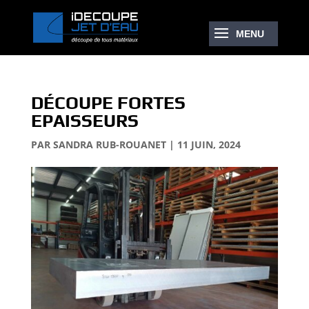
DÉCOUPE FORTES
EPAISSEURS
PAR
SANDRA RUB-ROUANET
|
11 JUIN, 2024