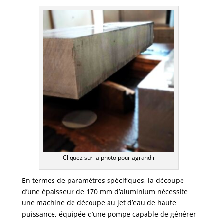
Cliquez sur la photo pour agrandir
En termes de paramètres spécifiques, la découpe
d’une épaisseur de 170 mm d’aluminium nécessite
une machine de découpe au jet d’eau de haute
puissance, équipée d’une pompe capable de générer