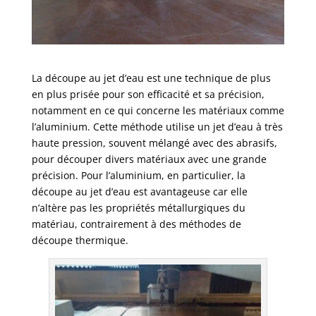
La découpe au jet d’eau est une technique de plus
en plus prisée pour son efficacité et sa précision,
notamment en ce qui concerne les matériaux comme
l’aluminium. Cette méthode utilise un jet d’eau à très
haute pression, souvent mélangé avec des abrasifs,
pour découper divers matériaux avec une grande
précision. Pour l’aluminium, en particulier, la
découpe au jet d’eau est avantageuse car elle
n’altère pas les propriétés métallurgiques du
matériau, contrairement à des méthodes de
découpe thermique.