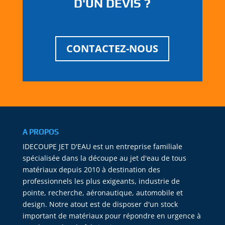
D'UN DEVIS ?
CONTACTEZ-NOUS
A PROPOS
IDECOUPE JET D'EAU est un entreprise familiale
spécialisée dans la découpe au jet d'eau de tous
matériaux depuis 2010 à destination des
professionnels les plus exigeants, industrie de
pointe, recherche, aéronautique, automobile et
design. Notre atout est de disposer d'un stock
important de matériaux pour répondre en urgence à