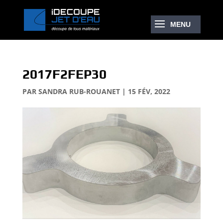
2017F2FEP30
PAR
SANDRA RUB-ROUANET
|
15 FÉV, 2022