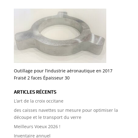
Outillage pour l’industrie aéronautique en 2017
Fraisé 2 faces Épaisseur 30
ARTICLES RÉCENTS
L’art de la croix occitane
des caisses navettes sur mesure pour optimiser la
découpe et le transport du verre
Meilleurs Voeux 2026 !
Inventaire annuel